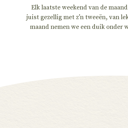
Elk laatste weekend van de maand 
juist gezellig met z’n tweeën, van 
maand nemen we een duik onder wa