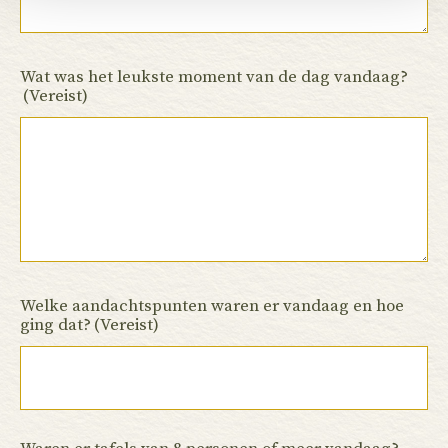
Wat was het leukste moment van de dag vandaag?
(Vereist)
Welke aandachtspunten waren er vandaag en hoe
ging dat?
(Vereist)