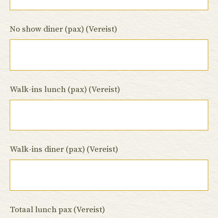
No show diner (pax)
(Vereist)
Walk-ins lunch (pax)
(Vereist)
Walk-ins diner (pax)
(Vereist)
Totaal lunch pax
(Vereist)