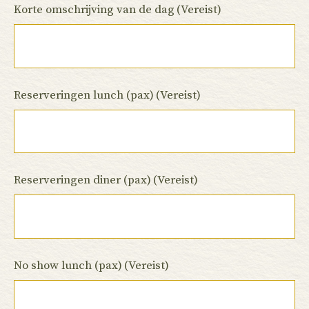
Korte omschrijving van de dag
(Vereist)
Reserveringen lunch (pax)
(Vereist)
Reserveringen diner (pax)
(Vereist)
No show lunch (pax)
(Vereist)