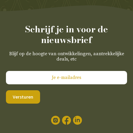
Schrijf je in voor de
nieuwsbrief
Blijf op de hoogte van ontwikkelingen, aantrekkelijke
deals, etc
Versturen