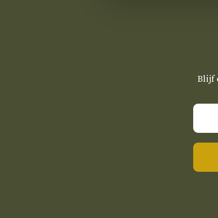
Blijf