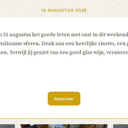
14 AUGUSTUS 2025
/m 31 augustus het goede leven met ons! In dit weeke
taliaanse sferen. Denk aan een heerlijke risotto, een
en. Terwijl jij geniet van een goed glas wijn, versiere
Reserveer