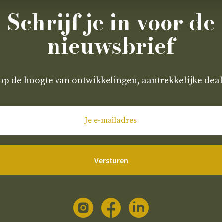
Schrijf je in voor de
nieuwsbrief
 op de hoogte van ontwikkelingen, aantrekkelijke deal