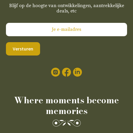
Blijf op de hoogte van ontwikkelingen, aantrekkelijke
deals, etc
Versturen
Where moments become
memories