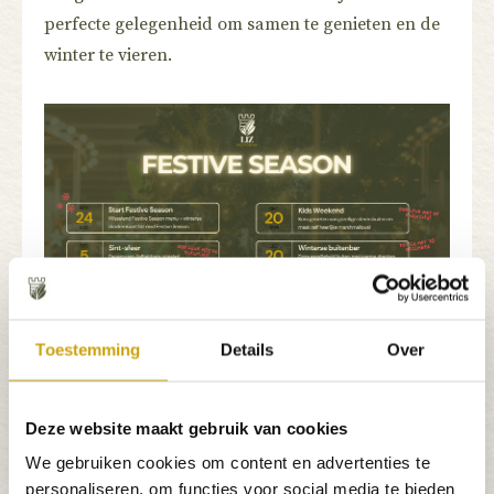
perfecte gelegenheid om samen te genieten en de
winter te vieren.
Toestemming
Details
Over
Deze website maakt gebruik van cookies
Meer weten over Festive Season?
We gebruiken cookies om content en advertenties te
personaliseren, om functies voor social media te bieden